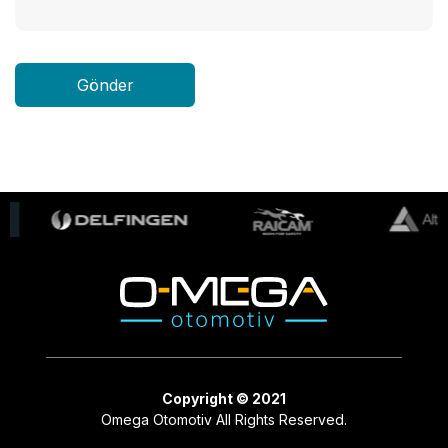
Copyright © 2021
Omega Otomotiv All Rights Reserved.