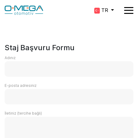
TR
Staj Başvuru Formu
Adınız
E-posta adresiniz
İletiniz (tercihe bağlı)